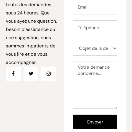
toutes les demandes
sous 24 heures. Que
vous ayez une question,
besoin d’assistance ou
une suggestion, nous
sommes impatients de
vous lire et de vous
accompagner.
Envoyer