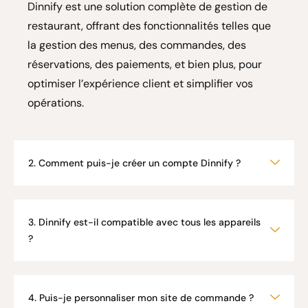
Dinnify est une solution complète de gestion de
restaurant, offrant des fonctionnalités telles que
la gestion des menus, des commandes, des
réservations, des paiements, et bien plus, pour
optimiser l’expérience client et simplifier vos
opérations.
2. Comment puis-je créer un compte Dinnify ?
3. Dinnify est-il compatible avec tous les appareils
?
4. Puis-je personnaliser mon site de commande ?