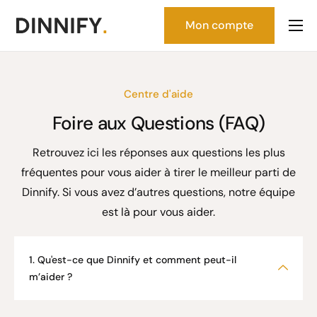
Mon compte
Accueil
Tarifs
Centre d'aide
FAQ
Foire aux Questions (FAQ)
Contact
Retrouvez ici les réponses aux questions les plus
Documentation
fréquentes pour vous aider à tirer le meilleur parti de
Dinnify. Si vous avez d’autres questions, notre équipe
est là pour vous aider.
1. Qu'est-ce que Dinnify et comment peut-il
m’aider ?