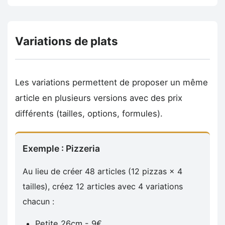
Variations de plats
Les variations permettent de proposer un même
article en plusieurs versions avec des prix
différents (tailles, options, formules).
Exemple : Pizzeria
Au lieu de créer 48 articles (12 pizzas × 4
tailles), créez 12 articles avec 4 variations
chacun :
Petite 26cm - 9€