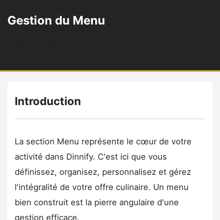
Gestion du Menu
Créez et gérez votre carte complète
Introduction
La section Menu représente le cœur de votre
activité dans Dinnify. C'est ici que vous
définissez, organisez, personnalisez et gérez
l'intégralité de votre offre culinaire. Un menu
bien construit est la pierre angulaire d'une
gestion efficace.