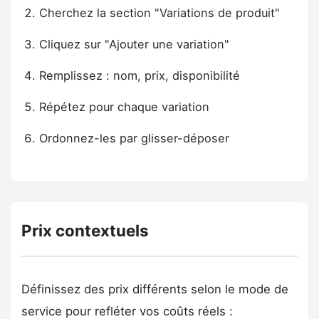
Cherchez la section "Variations de produit"
Cliquez sur "Ajouter une variation"
Remplissez : nom, prix, disponibilité
Répétez pour chaque variation
Ordonnez-les par glisser-déposer
Prix contextuels
Définissez des prix différents selon le mode de
service pour refléter vos coûts réels :