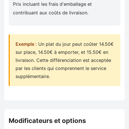
Prix incluant les frais d'emballage et
contribuant aux coûts de livraison.
Exemple :
Un plat du jour peut coûter 14.50€
sur place, 14.50€ à emporter, et 15.50€ en
livraison. Cette différenciation est acceptée
par les clients qui comprennent le service
supplémentaire.
Modificateurs et options