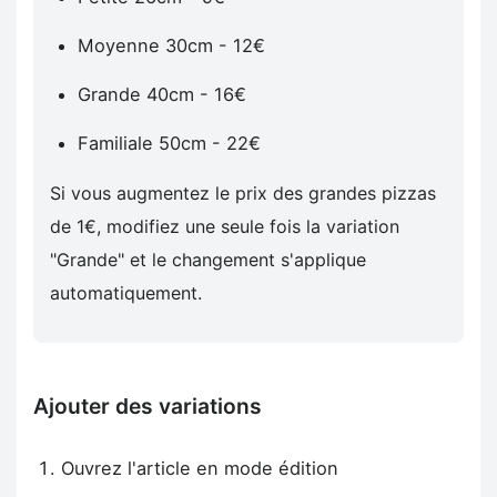
Moyenne 30cm - 12€
Grande 40cm - 16€
Familiale 50cm - 22€
Si vous augmentez le prix des grandes pizzas
de 1€, modifiez une seule fois la variation
"Grande" et le changement s'applique
automatiquement.
Ajouter des variations
Ouvrez l'article en mode édition