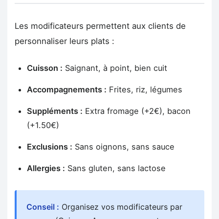
Les modificateurs permettent aux clients de
personnaliser leurs plats :
Cuisson :
Saignant, à point, bien cuit
Accompagnements :
Frites, riz, légumes
Suppléments :
Extra fromage (+2€), bacon
(+1.50€)
Exclusions :
Sans oignons, sans sauce
Allergies :
Sans gluten, sans lactose
Conseil :
Organisez vos modificateurs par