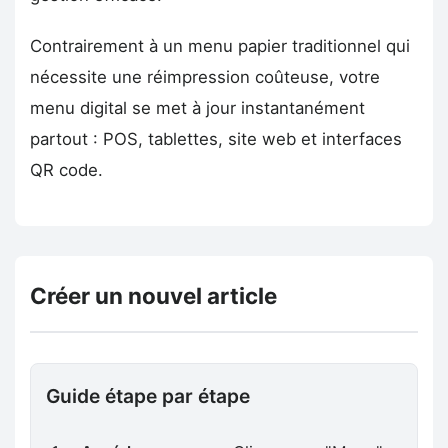
Contrairement à un menu papier traditionnel qui
nécessite une réimpression coûteuse, votre
menu digital se met à jour instantanément
partout : POS, tablettes, site web et interfaces
QR code.
Créer un nouvel article
Guide étape par étape