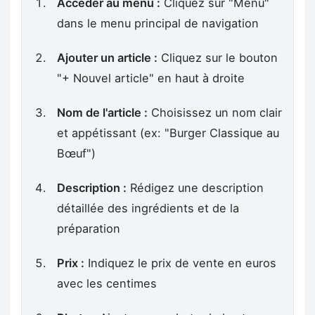
Accéder au menu :
Cliquez sur "Menu"
dans le menu principal de navigation
Ajouter un article :
Cliquez sur le bouton
"+ Nouvel article" en haut à droite
Nom de l'article :
Choisissez un nom clair
et appétissant (ex: "Burger Classique au
Bœuf")
Description :
Rédigez une description
détaillée des ingrédients et de la
préparation
Prix :
Indiquez le prix de vente en euros
avec les centimes