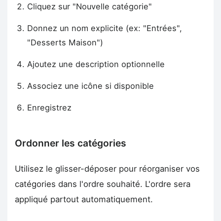
Cliquez sur "Nouvelle catégorie"
Donnez un nom explicite (ex: "Entrées",
"Desserts Maison")
Ajoutez une description optionnelle
Associez une icône si disponible
Enregistrez
Ordonner les catégories
Utilisez le glisser-déposer pour réorganiser vos
catégories dans l'ordre souhaité. L'ordre sera
appliqué partout automatiquement.