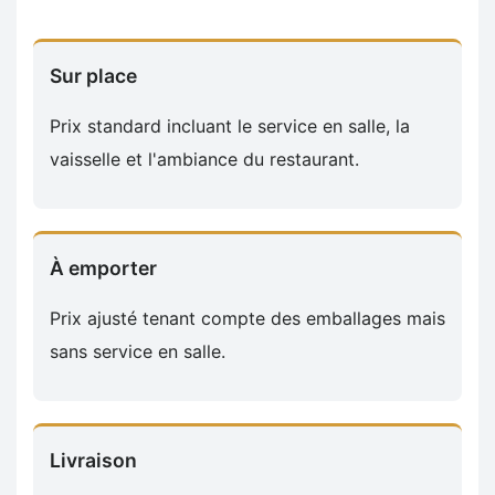
Sur place
Prix standard incluant le service en salle, la
vaisselle et l'ambiance du restaurant.
À emporter
Prix ajusté tenant compte des emballages mais
sans service en salle.
Livraison