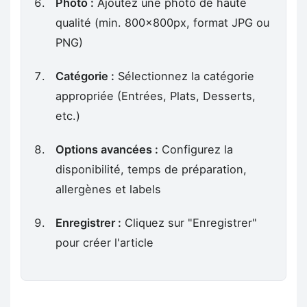
Photo :
Ajoutez une photo de haute
qualité (min. 800x800px, format JPG ou
PNG)
Catégorie :
Sélectionnez la catégorie
appropriée (Entrées, Plats, Desserts,
etc.)
Options avancées :
Configurez la
disponibilité, temps de préparation,
allergènes et labels
Enregistrer :
Cliquez sur "Enregistrer"
pour créer l'article