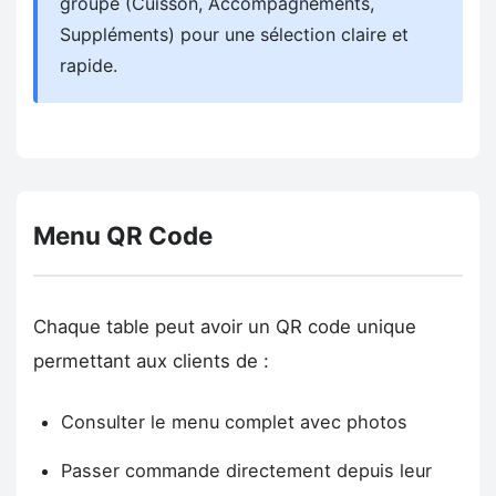
groupe (Cuisson, Accompagnements,
Suppléments) pour une sélection claire et
rapide.
Menu QR Code
Chaque table peut avoir un QR code unique
permettant aux clients de :
Consulter le menu complet avec photos
Passer commande directement depuis leur