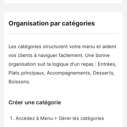
Organisation par catégories
Les catégories structurent votre menu et aident
vos clients à naviguer facilement. Une bonne
organisation suit la logique d'un repas : Entrées,
Plats principaux, Accompagnements, Desserts,
Boissons.
Créer une catégorie
Accédez à Menu > Gérer les catégories