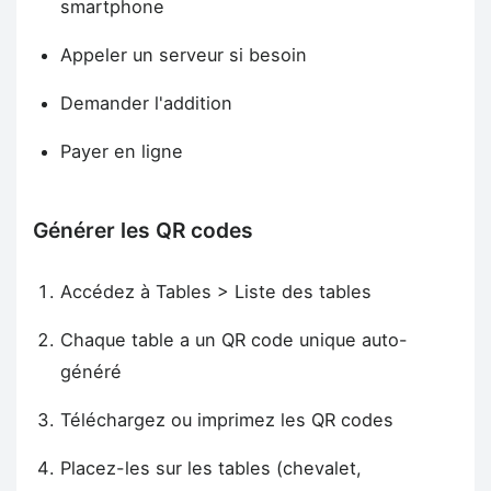
smartphone
Appeler un serveur si besoin
Demander l'addition
Payer en ligne
Générer les QR codes
Accédez à Tables > Liste des tables
Chaque table a un QR code unique auto-
généré
Téléchargez ou imprimez les QR codes
Placez-les sur les tables (chevalet,