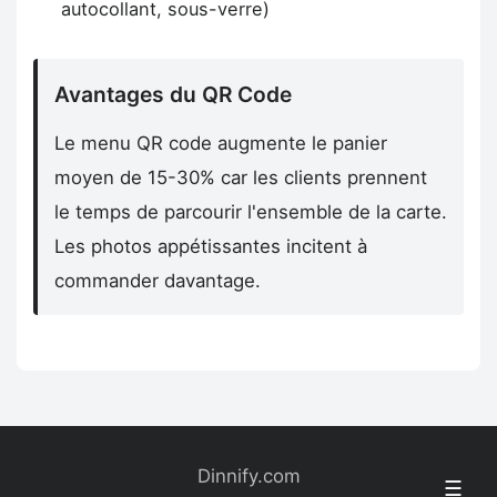
autocollant, sous-verre)
Avantages du QR Code
Le menu QR code augmente le panier
moyen de 15-30% car les clients prennent
le temps de parcourir l'ensemble de la carte.
Les photos appétissantes incitent à
commander davantage.
Dinnify.com
☰