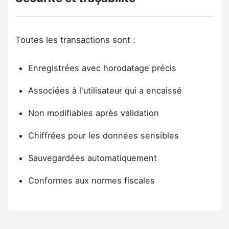
Toutes les transactions sont :
Enregistrées avec horodatage précis
Associées à l'utilisateur qui a encaissé
Non modifiables après validation
Chiffrées pour les données sensibles
Sauvegardées automatiquement
Conformes aux normes fiscales