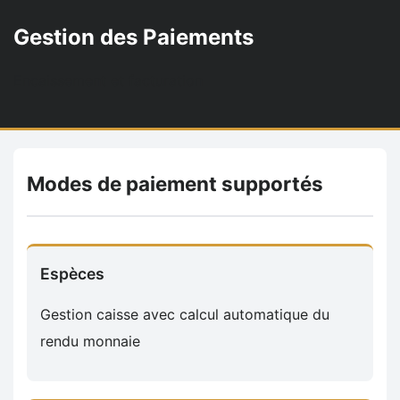
Gestion des Paiements
Encaissement et facturation
Modes de paiement supportés
Espèces
Gestion caisse avec calcul automatique du
rendu monnaie