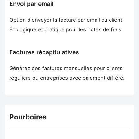
Envoi par email
Option d'envoyer la facture par email au client.
Écologique et pratique pour les notes de frais.
Factures récapitulatives
Générez des factures mensuelles pour clients
réguliers ou entreprises avec paiement différé.
Pourboires