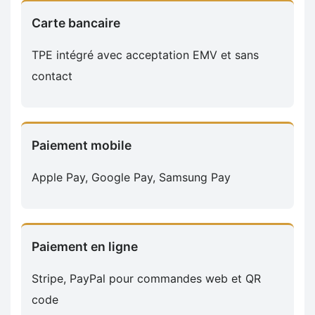
Carte bancaire
TPE intégré avec acceptation EMV et sans
contact
Paiement mobile
Apple Pay, Google Pay, Samsung Pay
Paiement en ligne
Stripe, PayPal pour commandes web et QR
code