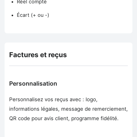
Réel compté
Écart (+ ou -)
Factures et reçus
Personnalisation
Personnalisez vos reçus avec : logo,
informations légales, message de remerciement,
QR code pour avis client, programme fidélité.