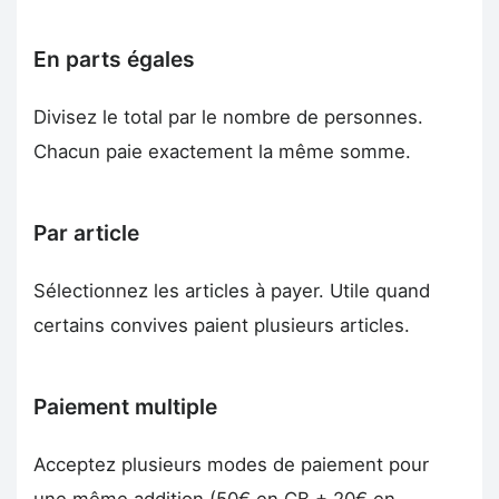
En parts égales
Divisez le total par le nombre de personnes.
Chacun paie exactement la même somme.
Par article
Sélectionnez les articles à payer. Utile quand
certains convives paient plusieurs articles.
Paiement multiple
Acceptez plusieurs modes de paiement pour