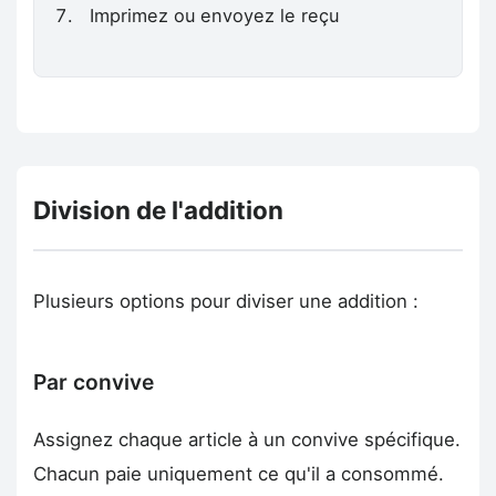
Imprimez ou envoyez le reçu
Division de l'addition
Plusieurs options pour diviser une addition :
Par convive
Assignez chaque article à un convive spécifique.
Chacun paie uniquement ce qu'il a consommé.