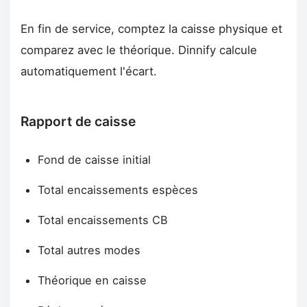
En fin de service, comptez la caisse physique et
comparez avec le théorique. Dinnify calcule
automatiquement l'écart.
Rapport de caisse
Fond de caisse initial
Total encaissements espèces
Total encaissements CB
Total autres modes
Théorique en caisse