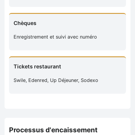
Chèques
Enregistrement et suivi avec numéro
Tickets restaurant
Swile, Edenred, Up Déjeuner, Sodexo
Processus d'encaissement