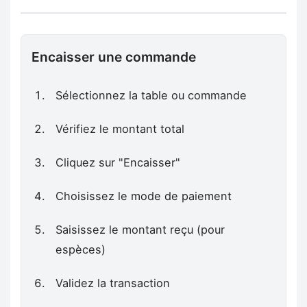
Encaisser une commande
Sélectionnez la table ou commande
Vérifiez le montant total
Cliquez sur "Encaisser"
Choisissez le mode de paiement
Saisissez le montant reçu (pour
espèces)
Validez la transaction