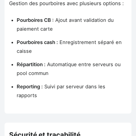
Gestion des pourboires avec plusieurs options :
Pourboires CB :
Ajout avant validation du
paiement carte
Pourboires cash :
Enregistrement séparé en
caisse
Répartition :
Automatique entre serveurs ou
pool commun
Reporting :
Suivi par serveur dans les
rapports
Sécurité et traçabilité