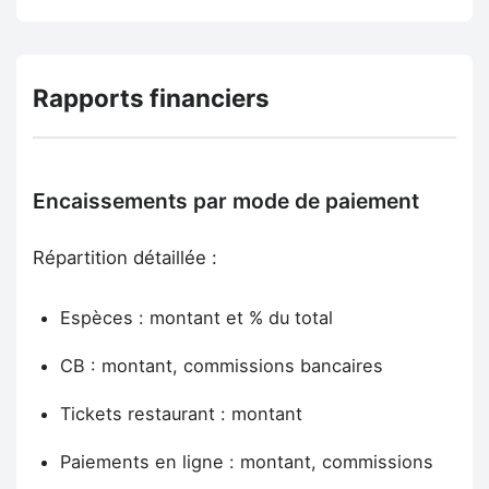
Rapports financiers
Encaissements par mode de paiement
Répartition détaillée :
Espèces : montant et % du total
CB : montant, commissions bancaires
Tickets restaurant : montant
Paiements en ligne : montant, commissions