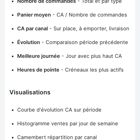
Nombre de commandes
- Total et par type
Panier moyen
- CA / Nombre de commandes
CA par canal
- Sur place, à emporter, livraison
Évolution
- Comparaison période précédente
Meilleure journée
- Jour avec plus haut CA
Heures de pointe
- Créneaux les plus actifs
Visualisations
Courbe d'évolution CA sur période
Histogramme ventes par jour de semaine
Camembert répartition par canal