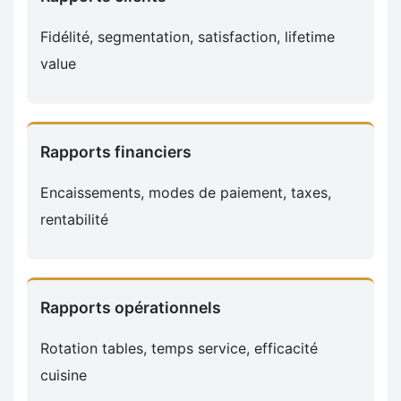
Fidélité, segmentation, satisfaction, lifetime
value
Rapports financiers
Encaissements, modes de paiement, taxes,
rentabilité
Rapports opérationnels
Rotation tables, temps service, efficacité
cuisine