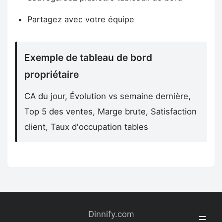
Partagez avec votre équipe
Exemple de tableau de bord
propriétaire
CA du jour, Évolution vs semaine dernière,
Top 5 des ventes, Marge brute, Satisfaction
client, Taux d'occupation tables
Dinnify.com
☰