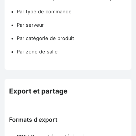
Par type de commande
Par serveur
Par catégorie de produit
Par zone de salle
Export et partage
Formats d'export