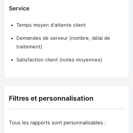
Service
Temps moyen d'attente client
Demandes de serveur (nombre, délai de
traitement)
Satisfaction client (notes moyennes)
Filtres et personnalisation
Tous les rapports sont personnalisables :