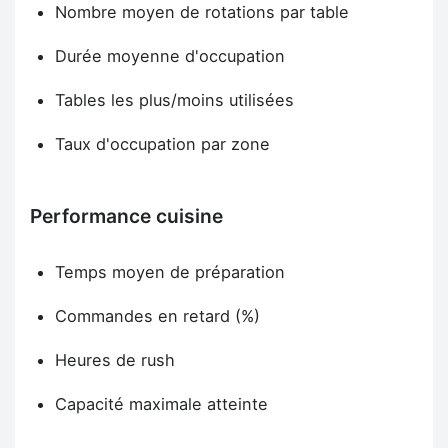
Nombre moyen de rotations par table
Durée moyenne d'occupation
Tables les plus/moins utilisées
Taux d'occupation par zone
Performance cuisine
Temps moyen de préparation
Commandes en retard (%)
Heures de rush
Capacité maximale atteinte