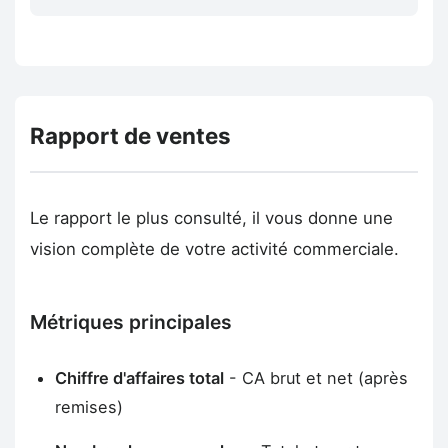
Rapport de ventes
Le rapport le plus consulté, il vous donne une
vision complète de votre activité commerciale.
Métriques principales
Chiffre d'affaires total
- CA brut et net (après
remises)