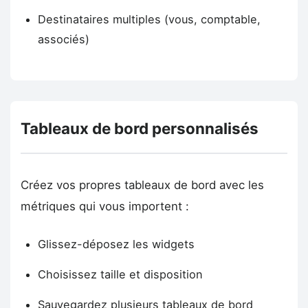
Destinataires multiples (vous, comptable,
associés)
Tableaux de bord personnalisés
Créez vos propres tableaux de bord avec les
métriques qui vous importent :
Glissez-déposez les widgets
Choisissez taille et disposition
Sauvegardez plusieurs tableaux de bord