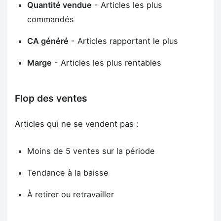
Quantité vendue
- Articles les plus
commandés
CA généré
- Articles rapportant le plus
Marge
- Articles les plus rentables
Flop des ventes
Articles qui ne se vendent pas :
Moins de 5 ventes sur la période
Tendance à la baisse
À retirer ou retravailler