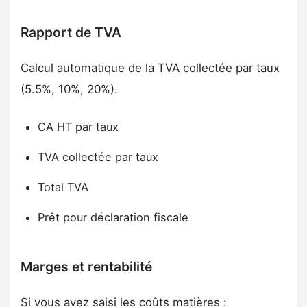
Rapport de TVA
Calcul automatique de la TVA collectée par taux
(5.5%, 10%, 20%).
CA HT par taux
TVA collectée par taux
Total TVA
Prêt pour déclaration fiscale
Marges et rentabilité
Si vous avez saisi les coûts matières :