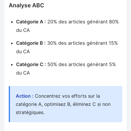
Analyse ABC
Catégorie A :
20% des articles générant 80%
du CA
Catégorie B :
30% des articles générant 15%
du CA
Catégorie C :
50% des articles générant 5%
du CA
Action :
Concentrez vos efforts sur la
catégorie A, optimisez B, éliminez C si non
stratégiques.