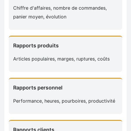
Chiffre d'affaires, nombre de commandes,
panier moyen, évolution
Rapports produits
Articles populaires, marges, ruptures, coûts
Rapports personnel
Performance, heures, pourboires, productivité
Rapports clients