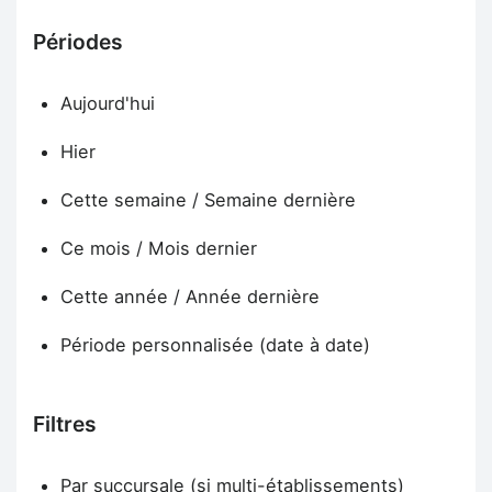
Périodes
Aujourd'hui
Hier
Cette semaine / Semaine dernière
Ce mois / Mois dernier
Cette année / Année dernière
Période personnalisée (date à date)
Filtres
Par succursale (si multi-établissements)