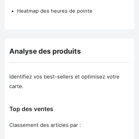
Heatmap des heures de pointe
Analyse des produits
Identifiez vos best-sellers et optimisez votre
carte.
Top des ventes
Classement des articles par :