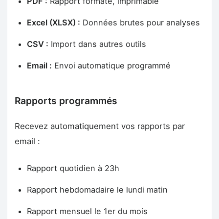
PDF :
Rapport formaté, imprimable
Excel (XLSX) :
Données brutes pour analyses
CSV :
Import dans autres outils
Email :
Envoi automatique programmé
Rapports programmés
Recevez automatiquement vos rapports par
email :
Rapport quotidien à 23h
Rapport hebdomadaire le lundi matin
Rapport mensuel le 1er du mois