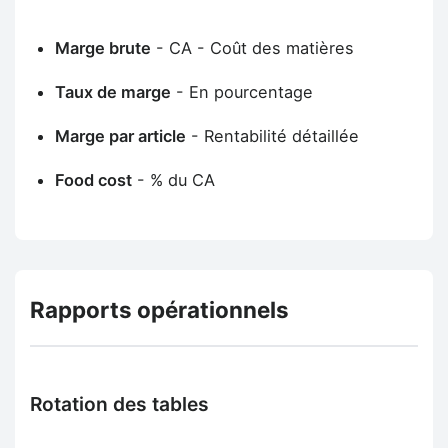
Marge brute
- CA - Coût des matières
Taux de marge
- En pourcentage
Marge par article
- Rentabilité détaillée
Food cost
- % du CA
Rapports opérationnels
Rotation des tables