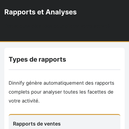
Rapports et Analyses
Statistiques détaillées pour piloter votre activité
Types de rapports
Dinnify génère automatiquement des rapports
complets pour analyser toutes les facettes de
votre activité.
Rapports de ventes