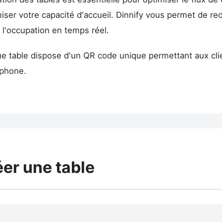
iser votre capacité d'accueil. Dinnify vous permet de re
 l'occupation en temps réel.
e table dispose d'un QR code unique permettant aux cl
phone.
er une table