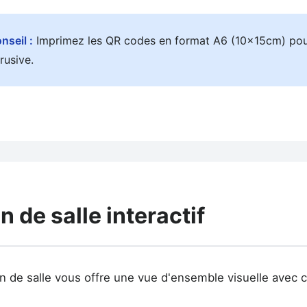
nseil :
Imprimez les QR codes en format A6 (10x15cm) pour 
trusive.
n de salle interactif
n de salle vous offre une vue d'ensemble visuelle avec c