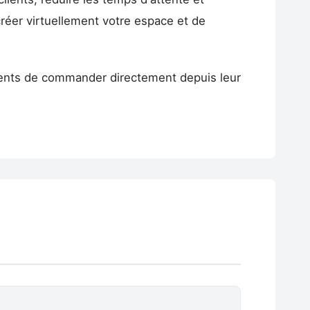
créer virtuellement votre espace et de
ients de commander directement depuis leur