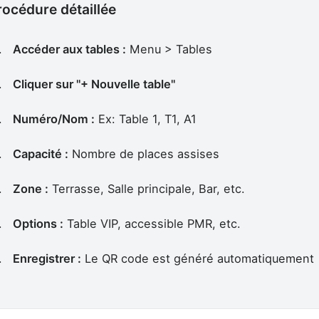
rocédure détaillée
Accéder aux tables :
Menu > Tables
Cliquer sur "+ Nouvelle table"
Numéro/Nom :
Ex: Table 1, T1, A1
Capacité :
Nombre de places assises
Zone :
Terrasse, Salle principale, Bar, etc.
Options :
Table VIP, accessible PMR, etc.
Enregistrer :
Le QR code est généré automatiquement