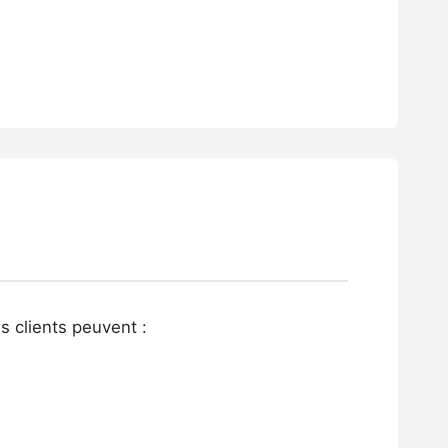
 clients peuvent :