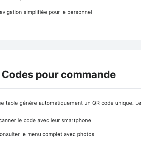
avigation simplifiée pour le personnel
 Codes pour commande
e table génère automatiquement un QR code unique. Les
canner le code avec leur smartphone
onsulter le menu complet avec photos